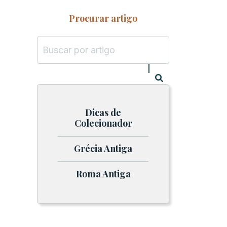
Procurar artigo
Dicas de
Colecionador
Grécia Antiga
Roma Antiga