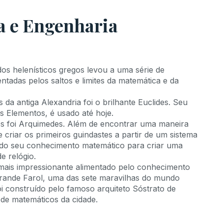
a e Engenharia
dos helenísticos gregos levou a uma série de
entadas pelos saltos e limites da matemática e da
da antiga Alexandria foi o brilhante Euclides. Seu
s Elementos, é usado até hoje.
s foi Arquimedes. Além de encontrar uma maneira
criar os primeiros guindastes a partir de um sistema
sado seu conhecimento matemático para criar uma
e relógio.
 mais impressionante alimentado pelo conhecimento
Grande Farol, uma das sete maravilhas do mundo
i construído pelo famoso arquiteto Sóstrato de
 de matemáticos da cidade.