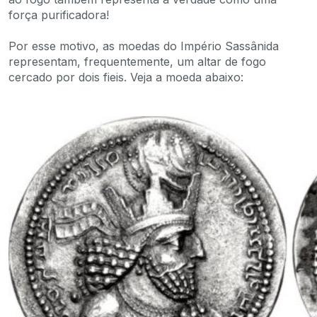
força purificadora!
Por esse motivo, as moedas do Império Sassânida
representam, frequentemente, um altar de fogo
cercado por dois fieis. Veja a moeda abaixo: