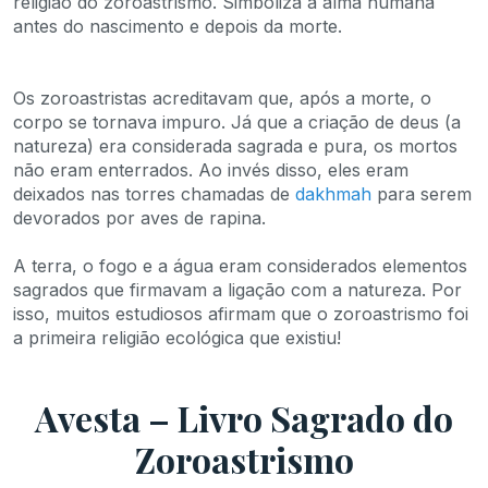
religião do zoroastrismo. Simboliza a alma humana
antes do nascimento e depois da morte.
Os zoroastristas acreditavam que, após a morte, o
corpo se tornava impuro. Já que a criação de deus (a
natureza) era considerada sagrada e pura, os mortos
não eram enterrados. Ao invés disso, eles eram
deixados nas torres chamadas de
dakhmah
para serem
devorados por aves de rapina.
A terra, o fogo e a água eram considerados elementos
sagrados que firmavam a ligação com a natureza. Por
isso, muitos estudiosos afirmam que o zoroastrismo foi
a primeira religião ecológica que existiu!
Avesta – Livro Sagrado do
Zoroastrismo