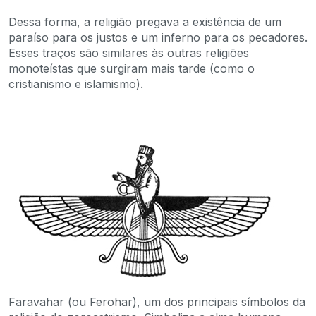
Dessa forma, a religião pregava a existência de um
paraíso para os justos e um inferno para os pecadores.
Esses traços são similares às outras religiões
monoteístas que surgiram mais tarde (como o
cristianismo e islamismo).
Faravahar (ou Ferohar), um dos principais símbolos da