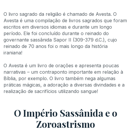
O livro sagrado da religião é chamado de Avesta. O
Avesta é uma compilação de livros sagrados que foram
escritos em diversos idiomas e durante um longo
período. Ele foi concluído durante o reinado do
governante sassânida Sapor II (309-379 d.C.), cujo
reinado de 70 anos foi o mais longo da história
iraniana!
O Avesta é um livro de orações e apresenta poucas
narrativas – um contraponto importante em relação à
Bíblia, por exemplo. O livro também nega algumas
práticas mágicas, a adoração a diversas divindades e a
realização de sacrifícios utilizando sangue!
O Império Sassânida e o
Zoroastrismo