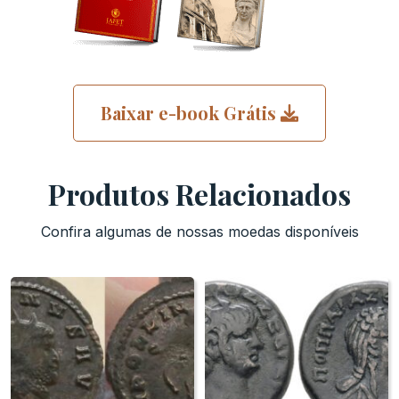
Baixar e-book Grátis
Produtos Relacionados
Confira algumas de nossas moedas disponíveis