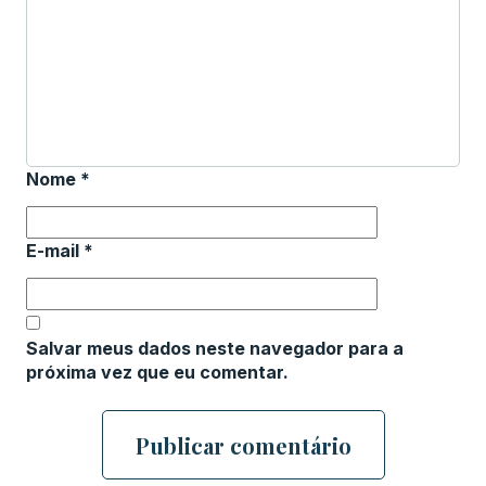
Nome
*
E-mail
*
Salvar meus dados neste navegador para a
próxima vez que eu comentar.