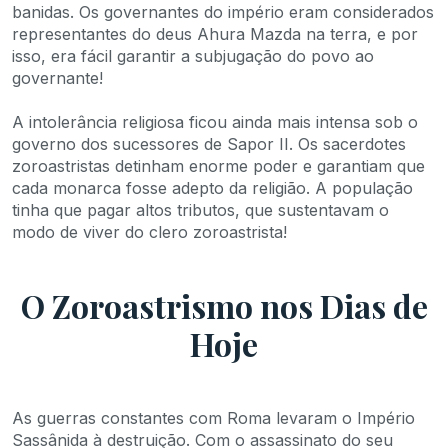
banidas. Os governantes do império eram considerados
representantes do deus Ahura Mazda na terra, e por
isso, era fácil garantir a subjugação do povo ao
governante!
A intolerância religiosa ficou ainda mais intensa sob o
governo dos sucessores de Sapor II. Os sacerdotes
zoroastristas detinham enorme poder e garantiam que
cada monarca fosse adepto da religião. A população
tinha que pagar altos tributos, que sustentavam o
modo de viver do clero zoroastrista!
O Zoroastrismo nos Dias de
Hoje
As guerras constantes com Roma levaram o Império
Sassânida à destruição. Com o assassinato do seu