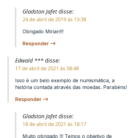
Gladston Jafet
disse:
24 de abril de 2019 às 13:38
Obrigado Mirian!!!
Responder
Edwald ***
disse:
17 de abril de 2021 às 08:48
Isso é um belo exemplo de numismática, a
história contada através das moedas. Parabéns!
Responder
Gladston Jafet
disse:
18 de abril de 2021 às 18:17
Muito obrigado !!! Temos o objetivo de