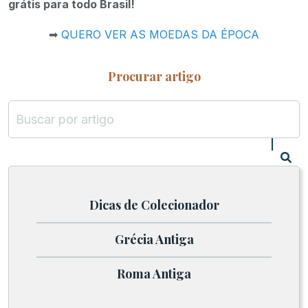
grátis para todo Brasil!
➡
QUERO VER AS MOEDAS DA ÉPOCA
Procurar artigo
Dicas de Colecionador
Grécia Antiga
Roma Antiga