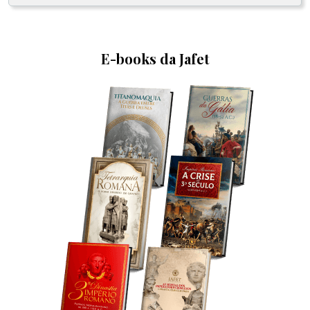
E-books da Jafet