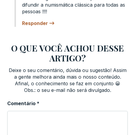
difundir a numismática clássica para todas as
pessoas !!!!
Responder
O QUE VOCÊ ACHOU DESSE
ARTIGO?
Deixe o seu comentário, dúvida ou sugestão! Assim
a gente melhora ainda mais o nosso conteúdo.
Afinal, o conhecimento se faz em conjunto 😀
Obs.: o seu e-mail não será divulgado.
Comentário
*