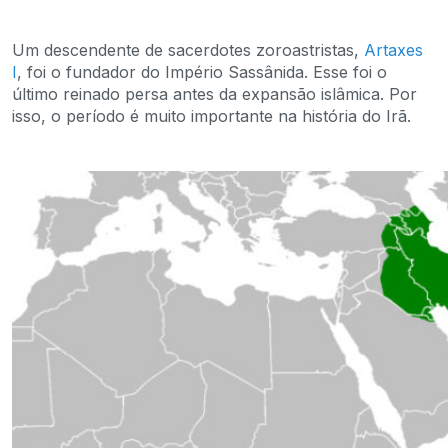
Um descendente de sacerdotes zoroastristas,
Artaxes
I
, foi o fundador do Império Sassânida. Esse foi o
último reinado persa antes da expansão islâmica. Por
isso, o período é muito importante na história do Irã.