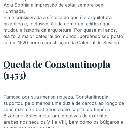
Agia Sophia a impressão de estar sempre bem
iluminada.
Ela é considerada a síntese do que é a arquitetura
bizantina e, inclusive, é tida como um edifício que
mudou a história da arquitetura! Por quase mil anos,
ela foi a maior catedral do mundo, perdendo seu posto
só em 1520 com a construção da Catedral de Sevilha.
Queda de Constantinopla
(1453)
Famosa por sua imensa riqueza, Constantinopla
suportou pelo menos uma dúzia de cercos ao longo de
seus mais de 1.000 anos como capital do Império
Bizantino. Estes incluíram tentativas de exércitos
árabes nos séculos VII e VIII, bem como os búlgaros e