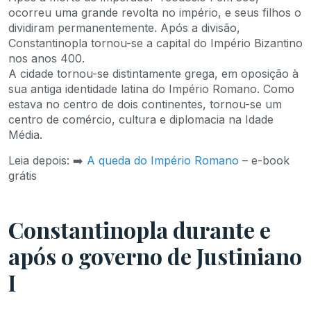
ocorreu uma grande revolta no império, e seus filhos o
dividiram permanentemente. Após a divisão,
Constantinopla tornou-se a capital do Império Bizantino
nos anos 400.
A cidade tornou-se distintamente grega, em oposição à
sua antiga identidade latina do Império Romano. Como
estava no centro de dois continentes, tornou-se um
centro de comércio, cultura e diplomacia na Idade
Média.
Leia depois: ➡️
A queda do Império Romano
– e-book
grátis
Constantinopla durante e
após o governo de Justiniano
I