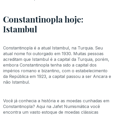
Constantinopla hoje:
Istambul
Constantinopla é a atual Istambul, na Turquia. Seu
atual nome foi outorgado em 1930. Muitas pessoas
acreditam que Istambul é a capital da Turquia, porém,
embora Constantinopla tenha sido a capital dos
impérios romano e bizantino, com o estabelecimento
da República em 1923, a capital passou a ser Ancara e
não Istambul.
Você já conhecia a história e as moedas cunhadas em
Constantinopla? Aqui na Jafet Numismática você
encontra um vasto estoque de moedas clássicas