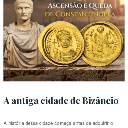
A antiga cidade de Bizâncio
A história dessa cidade começa antes de adquirir o