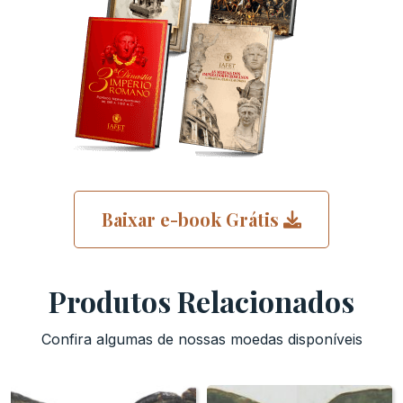
Baixar e-book Grátis
Produtos Relacionados
Confira algumas de nossas moedas disponíveis