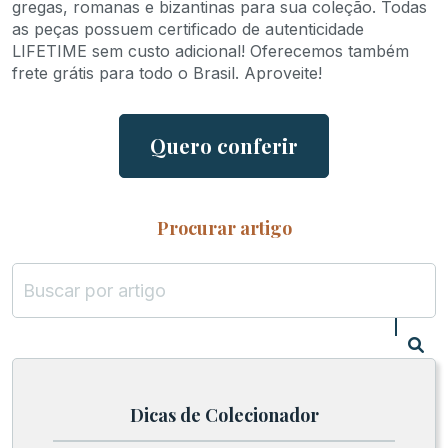
gregas, romanas e bizantinas para sua coleção. Todas
as peças possuem certificado de autenticidade
LIFETIME sem custo adicional! Oferecemos também
frete grátis para todo o Brasil. Aproveite!
Quero conferir
Procurar artigo
Dicas de Colecionador