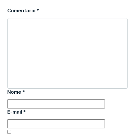
Comentário
*
Nome
*
E-mail
*