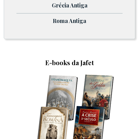
Grécia Antiga
Roma Antiga
E-books da Jafet