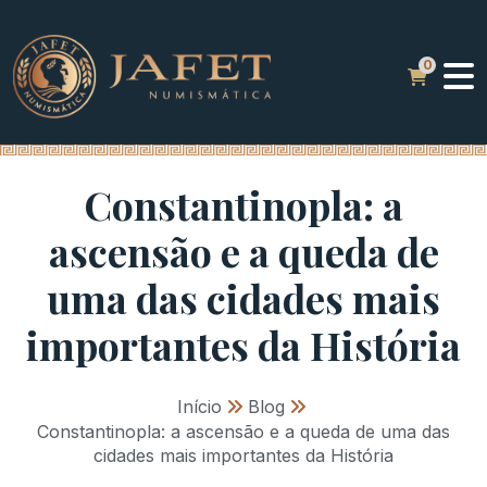
Constantinopla: a
ascensão e a queda de
uma das cidades mais
importantes da História
Início
»
Blog
»
Constantinopla: a ascensão e a queda de uma das
cidades mais importantes da História