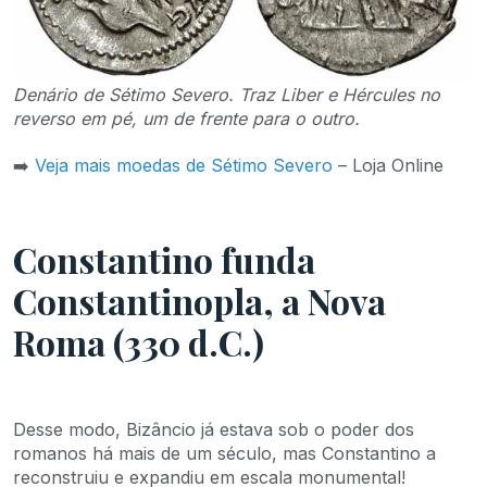
Denário de Sétimo Severo. Traz Liber e Hércules no
reverso em pé, um de frente para o outro.
➡️
Veja mais moedas de Sétimo Severo
– Loja Online
Constantino funda
Constantinopla, a Nova
Roma (330 d.C.)
Desse modo, Bizâncio já estava sob o poder dos
romanos há mais de um século, mas Constantino a
reconstruiu e expandiu em escala monumental!