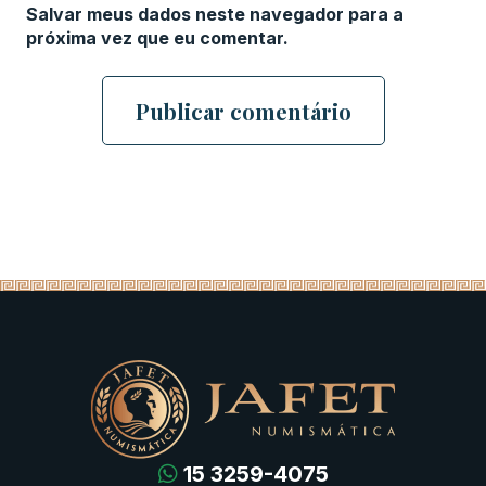
Salvar meus dados neste navegador para a
próxima vez que eu comentar.
15 3259-4075