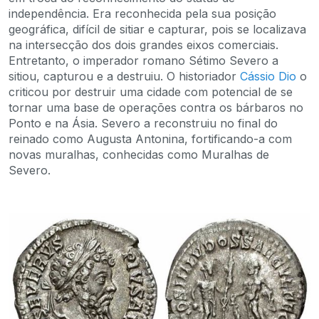
independência. Era reconhecida pela sua posição
geográfica, difícil de sitiar e capturar, pois se localizava
na intersecção dos dois grandes eixos comerciais.
Entretanto, o imperador romano Sétimo Severo a
sitiou, capturou e a destruiu. O historiador
Cássio Dio
o
criticou por destruir uma cidade com potencial de se
tornar uma base de operações contra os bárbaros no
Ponto e na Ásia. Severo a reconstruiu no final do
reinado como Augusta Antonina, fortificando-a com
novas muralhas, conhecidas como Muralhas de
Severo.