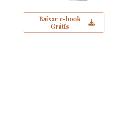
Baixar e-book
Grátis