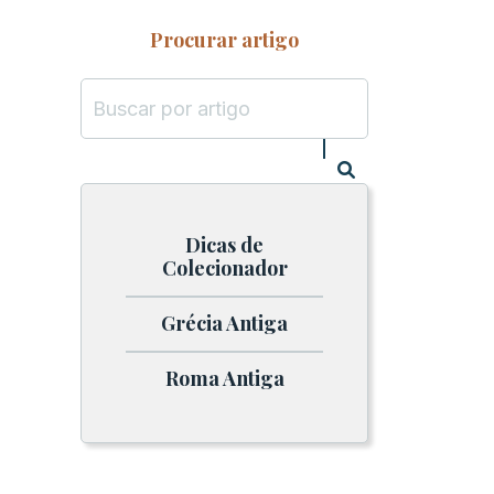
Procurar artigo
Dicas de
Colecionador
Grécia Antiga
Roma Antiga