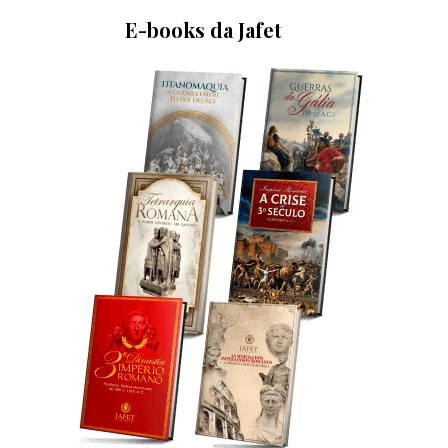
E-books da Jafet