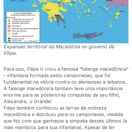
Expansão territorial da Macedônia no governo de
Filipe.
Para isso, Filipe II criou a famosa “falange macedônica”
– infantaria formada pelos camponeses, que foi
fundamental na vitória contra os atenienses e tebanos.
A falange macedônica também teve uma importância
enorme para as posteriores conquistas de seu filho,
Alexandre, o Grande!
Filipe também confiscou as terras da nobreza
macedônica e distribuiu para os camponeses, medida
que fez com que ganhasse a simpatia desses últimos (e
mais membros para sua infantaria). Apesar de ter