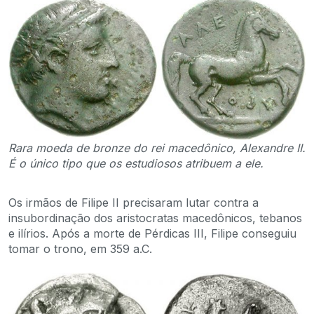
Rara moeda de bronze do rei macedônico, Alexandre II.
É o único tipo que os estudiosos atribuem a ele.
Os irmãos de Filipe II precisaram lutar contra a
insubordinação dos aristocratas macedônicos, tebanos
e ilírios. Após a morte de Pérdicas III, Filipe conseguiu
tomar o trono, em 359 a.C.