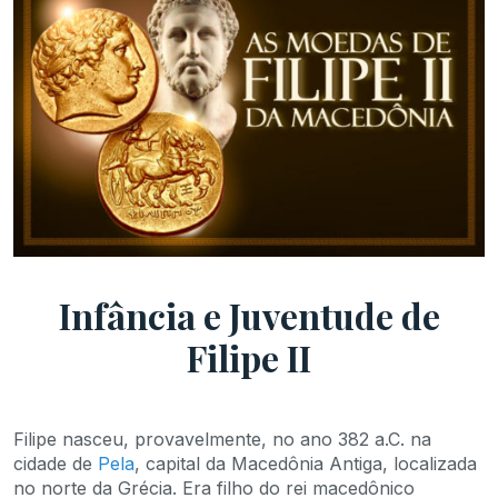
Infância e Juventude de
Filipe II
Filipe nasceu, provavelmente, no ano 382 a.C. na
cidade de
Pela
, capital da Macedônia Antiga, localizada
no norte da Grécia. Era filho do rei macedônico