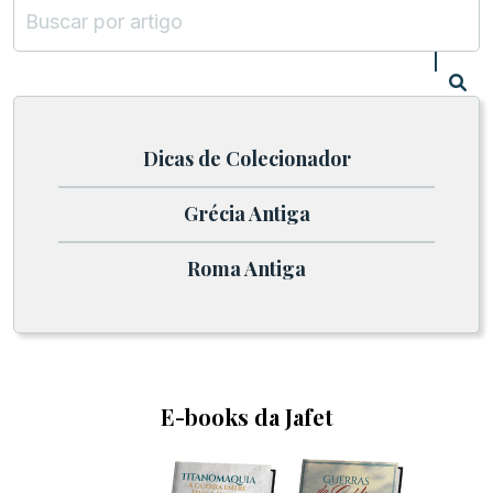
Dicas de Colecionador
Grécia Antiga
Roma Antiga
E-books da Jafet