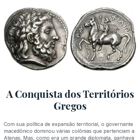
A Conquista dos Territórios
Gregos
Com sua política de expansão territorial, o governante
macedônico dominou várias colônias que pertenciam a
Atenas. Mas, como era um grande diplomata, ganhava