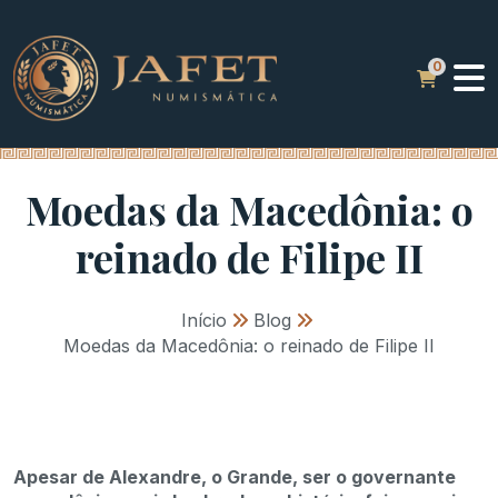
Moedas da Macedônia: o
reinado de Filipe II
Início
»
Blog
»
Moedas da Macedônia: o reinado de Filipe II
Apesar de Alexandre, o Grande, ser o governante