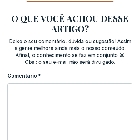
O QUE VOCÊ ACHOU DESSE
ARTIGO?
Deixe o seu comentário, dúvida ou sugestão! Assim
a gente melhora ainda mais o nosso conteúdo.
Afinal, o conhecimento se faz em conjunto 😀
Obs.: o seu e-mail não será divulgado.
Comentário
*