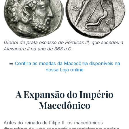
Diobol de prata escasso de Pérdicas III, que sucedeu a
Alexandre II no ano de 368 a.C.
➡️
Confira as moedas da Macedônia disponíveis na
nossa Loja online
A Expansão do Império
Macedônico
Antes do reinado de Filipe II, os macedônicos