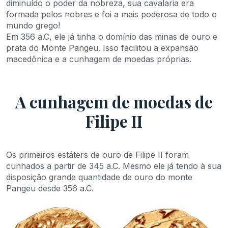
diminuído o poder da nobreza, sua cavalaria era
formada pelos nobres e foi a mais poderosa de todo o
mundo grego!
Em 356 a.C, ele já tinha o domínio das minas de ouro e
prata do Monte Pangeu. Isso facilitou a expansão
macedônica e a cunhagem de moedas próprias.
A cunhagem de moedas de
Filipe II
Os primeiros estáters de ouro de Filipe II foram
cunhados a partir de 345 a.C. Mesmo ele já tendo à sua
disposição grande quantidade de ouro do monte
Pangeu desde 356 a.C.