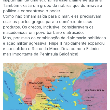
dispunham de uma economia essencialmente agrária.
Também existia um grupo de nobres que dominava a
política e concentrava o poder.
Como não tinham saída para o mar, eles precisavam
usar os portos gregos para o comércio de seus
produtos. Os gregos, inclusive, consideravam os
macedônicos um povo bárbaro e atrasado.
Mas, por meio da combinação de diplomacia habilidosa
e ação militar agressiva, Filipe II rapidamente expandiu
e consolidou o Reino da Macedônia como o Estado
mais importante da Península Balcânica!