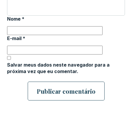
Nome
*
E-mail
*
Salvar meus dados neste navegador para a
próxima vez que eu comentar.