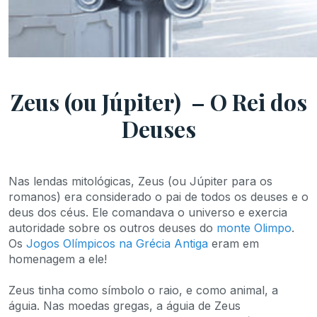
Zeus (ou Júpiter) – O Rei dos
Deuses
Nas lendas mitológicas, Zeus (ou Júpiter para os
romanos) era considerado o pai de todos os deuses e o
deus dos céus. Ele comandava o universo e exercia
autoridade sobre os outros deuses do
monte Olimpo
.
Os
Jogos Olímpicos na Grécia Antiga
eram em
homenagem a ele!
Zeus tinha como símbolo o raio, e como animal, a
águia. Nas moedas gregas, a águia de Zeus