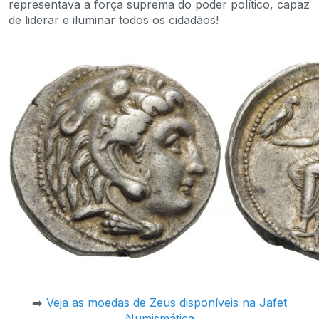
representava a força suprema do poder político, capaz
de liderar e iluminar todos os cidadãos!
➡️
Veja as moedas de Zeus disponíveis na Jafet
Numismática