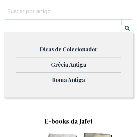
Dicas de Colecionador
Grécia Antiga
Roma Antiga
E-books da Jafet