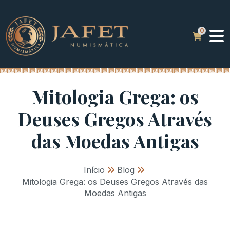
Mitologia Grega: os
Deuses Gregos Através
das Moedas Antigas
Início
»
Blog
»
Mitologia Grega: os Deuses Gregos Através das
Moedas Antigas