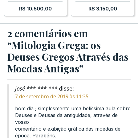
R$
10.500,00
R$
3.150,00
2 comentários em
“Mitologia Grega: os
Deuses Gregos Através das
Moedas Antigas”
josé *** *** ***
disse:
7 de setembro de 2019 às 11:35
bom dia ; simplesmente uma belíssima aula sobre
Deuses e Deusas da antiguidade, através de
vosso
comentário e exibição gráfica das moedas de
época. Parabéns.