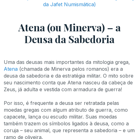
da Jafet Numismática)
Atena (ou Minerva) – a
Deusa da Sabedoria
Uma das deusas mais importantes da mitologia grega,
Atena
(chamada de Minerva pelos romanos) era a
deusa da sabedoria e da estratégia militar. O mito sobre
seu nascimento conta que Atena nasceu da cabeça de
Zeus, já adulta e vestida com armadura de guerra!
Por isso, é frequente a deusa ser retratada pelas
moedas gregas com algum atributo de guerra, como
capacete, lança ou escudo militar. Suas moedas
também trazem os símbolos ligados à deusa, como a
coruja – seu animal, que representa a sabedoria – e um
ramo de oliveira.