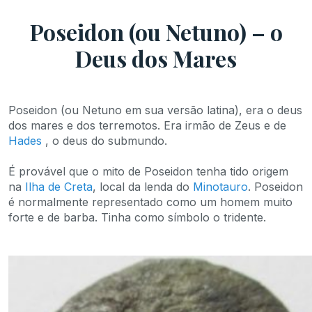
Poseidon (ou Netuno) – o
Deus dos Mares
Poseidon (ou Netuno em sua versão latina), era o deus
dos mares e dos terremotos. Era irmão de Zeus e de
Hades
, o deus do submundo.
É provável que o mito de Poseidon tenha tido origem
na
Ilha de Creta
, local da lenda do
Minotauro
. Poseidon
é normalmente representado como um homem muito
forte e de barba. Tinha como símbolo o tridente.