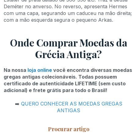
Deméter no anverso. No reverso, apresenta Hermes
com uma capa, segurando um caduceu na mão direita;
com a mão esquerda segura o pequeno Arkas.
Onde Comprar Moedas da
Grécia Antiga?
Na nossa
loja online
você encontra diversas moedas
gregas antigas colecionáveis. Todas possuem
certificado de autenticidade LIFETIME (sem custo
adicional) e frete grátis para todo o Brasil!
➡️
QUERO CONHECER AS MOEDAS GREGAS
ANTIGAS
Procurar artigo