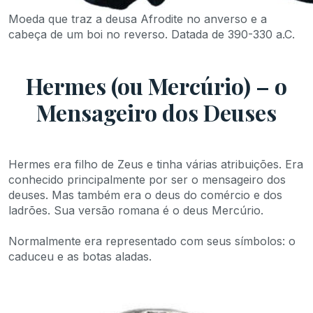
Moeda que traz a deusa Afrodite no anverso e a
cabeça de um boi no reverso. Datada de 390-330 a.C.
Hermes (ou Mercúrio) – o
Mensageiro dos Deuses
Hermes era filho de Zeus e tinha várias atribuições. Era
conhecido principalmente por ser o mensageiro dos
deuses. Mas também era o deus do comércio e dos
ladrões. Sua versão romana é o deus Mercúrio.
Normalmente era representado com seus símbolos: o
caduceu e as botas aladas.