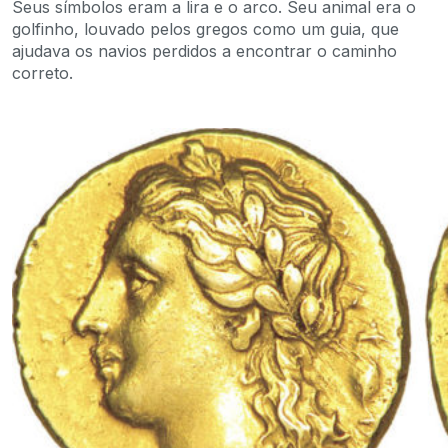
Seus símbolos eram a lira e o arco. Seu animal era o
golfinho, louvado pelos gregos como um guia, que
ajudava os navios perdidos a encontrar o caminho
correto.