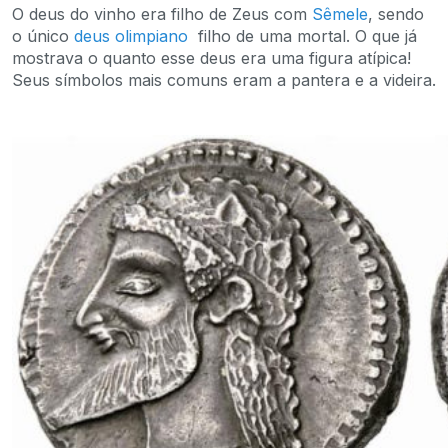
O deus do vinho era filho de Zeus com
Sêmele
, sendo
o único
deus olimpiano
filho de uma mortal. O que já
mostrava o quanto esse deus era uma figura atípica!
Seus símbolos mais comuns eram a pantera e a videira.